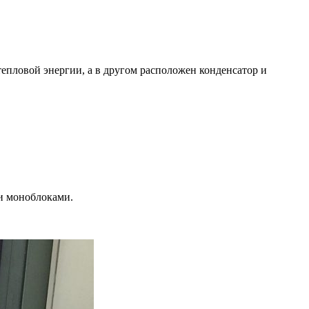
тепловой энергии, а в другом расположен конденсатор и
и моноблоками.