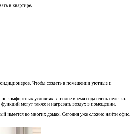
ать в квартире.
 кондиционеров. Чтобы создать в помещении уютные и
не комфортных условиях в теплое время года очень нелегко.
 функций могут также и нагревать воздух в помещении.
ый имеется во многих домах. Сегодня уже сложно найти офис,