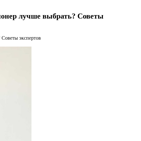
ионер лучше выбрать? Советы
? Советы экспертов