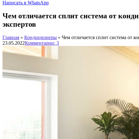
Написать в WhatsApp
Чем отличается сплит система от кон
экспертов
Главная
»
Кондиционеры
»
Чем отличается сплит система от 
23.05.2022
Комментарии: 3