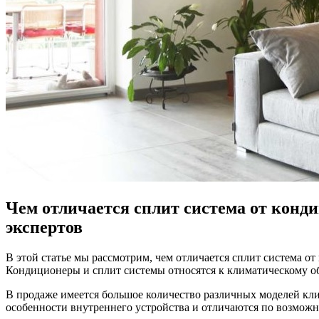
Чем отличается сплит система от кон
экспертов
В этой статье мы рассмотрим, чем отличается сплит система о
Кондиционеры и сплит системы относятся к климатическому об
В продаже имеется большое количество различных моделей кл
особенности внутреннего устройства и отличаются по возможн