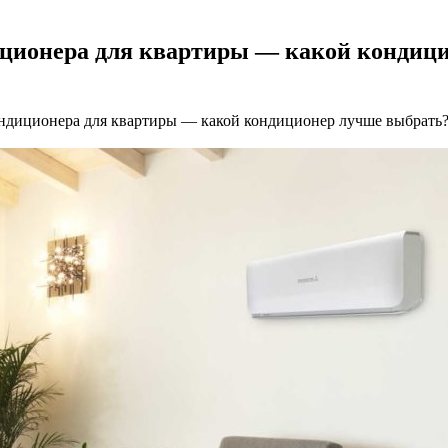
диционера для квартиры — какой кондиц
кондиционера для квартиры — какой кондиционер лучше выбрать